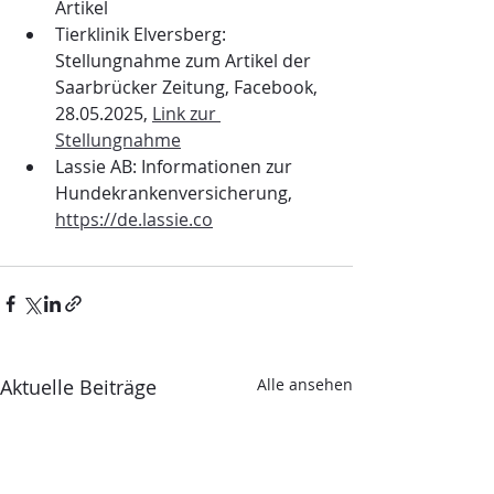
Artikel
Tierklinik Elversberg: 
Stellungnahme zum Artikel der 
Saarbrücker Zeitung, Facebook, 
28.05.2025, 
Link zur 
Stellungnahme
Lassie AB: Informationen zur 
Hundekrankenversicherung, 
https://de.lassie.co
Aktuelle Beiträge
Alle ansehen