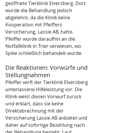
geöffnete Tierklinik Elversberg. Dort 
wurde die Behandlung jedoch 
abgelehnt, da die Klinik keine 
Kooperation mit Pfeiffers 
Versicherung, Lassie AB, hatte. 
Pfeiffer wurde daraufhin an die 
Notfallklinik in Trier verwiesen, wo 
Spike schließlich behandelt wurde.
Die Reaktionen: Vorwürfe und 
Stellungnahmen
Pfeiffer wirft der Tierklinik Elversberg 
unterlassene Hilfeleistung vor. Die 
Klinik weist diesen Vorwurf zurück 
und erklärt, dass sie keine 
Direktabrechnung mit der 
Versicherung Lassie AB anbietet und 
daher auf sofortige Bezahlung nach 
der Behandlung besteht. Laut 