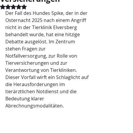
Mit NaN von 5 Sternen bewertet.
Der Fall des Hundes Spike, der in der 
Osternacht 2025 nach einem Angriff 
nicht in der Tierklinik Elversberg 
behandelt wurde, hat eine hitzige 
Debatte ausgelöst. Im Zentrum 
stehen Fragen zur 
Notfallversorgung, zur Rolle von 
Tierversicherungen und zur 
Verantwortung von Tierkliniken. 
Dieser Vorfall wirft ein Schlaglicht auf 
die Herausforderungen im 
tierärztlichen Notdienst und die 
Bedeutung klarer 
Abrechnungsmodalitäten.