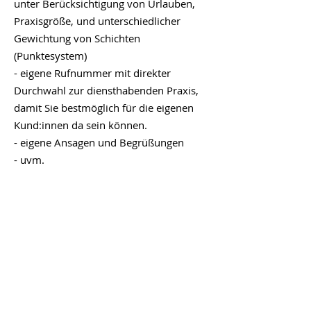
unter Berücksichtigung von Urlauben,
Praxisgröße, und unterschiedlicher
Gewichtung von Schichten
(Punktesystem)
- eigene Rufnummer mit direkter
Durchwahl zur diensthabenden Praxis,
damit Sie bestmöglich für die eigenen
Kund:innen da sein können.
- eigene Ansagen und Begrüßungen
- uvm.