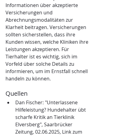
Informationen über akzeptierte 
Versicherungen und 
Abrechnungsmodalitäten zur 
Klarheit beitragen. Versicherungen 
sollten sicherstellen, dass ihre 
Kunden wissen, welche Kliniken ihre 
Leistungen akzeptieren. Für 
Tierhalter ist es wichtig, sich im 
Vorfeld über solche Details zu 
informieren, um im Ernstfall schnell 
handeln zu können.
Quellen
Dan Fischer: "Unterlassene 
Hilfeleistung? Hundehalter übt 
scharfe Kritik an Tierklinik 
Elversberg", Saarbrücker 
Zeitung, 02.06.2025, Link zum 