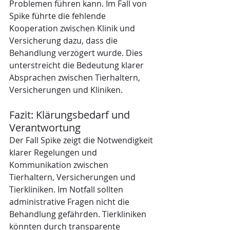
Problemen führen kann. Im Fall von 
Spike führte die fehlende 
Kooperation zwischen Klinik und 
Versicherung dazu, dass die 
Behandlung verzögert wurde. Dies 
unterstreicht die Bedeutung klarer 
Absprachen zwischen Tierhaltern, 
Versicherungen und Kliniken.
Fazit: Klärungsbedarf und 
Verantwortung
Der Fall Spike zeigt die Notwendigkeit 
klarer Regelungen und 
Kommunikation zwischen 
Tierhaltern, Versicherungen und 
Tierkliniken. Im Notfall sollten 
administrative Fragen nicht die 
Behandlung gefährden. Tierkliniken 
könnten durch transparente 