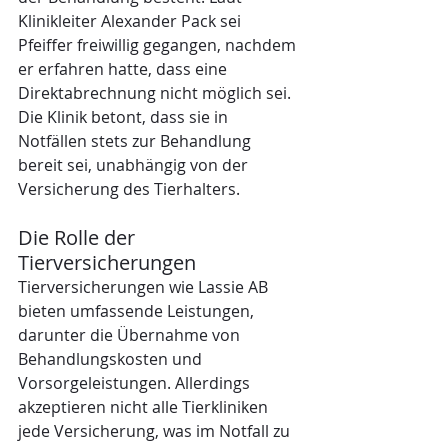
Klinikleiter Alexander Pack sei 
Pfeiffer freiwillig gegangen, nachdem 
er erfahren hatte, dass eine 
Direktabrechnung nicht möglich sei. 
Die Klinik betont, dass sie in 
Notfällen stets zur Behandlung 
bereit sei, unabhängig von der 
Versicherung des Tierhalters.
Die Rolle der 
Tierversicherungen
Tierversicherungen wie Lassie AB 
bieten umfassende Leistungen, 
darunter die Übernahme von 
Behandlungskosten und 
Vorsorgeleistungen. Allerdings 
akzeptieren nicht alle Tierkliniken 
jede Versicherung, was im Notfall zu 