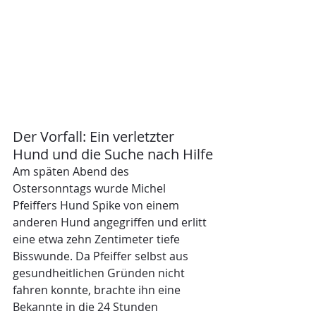
Der Vorfall: Ein verletzter 
Hund und die Suche nach Hilfe
Am späten Abend des 
Ostersonntags wurde Michel 
Pfeiffers Hund Spike von einem 
anderen Hund angegriffen und erlitt 
eine etwa zehn Zentimeter tiefe 
Bisswunde. Da Pfeiffer selbst aus 
gesundheitlichen Gründen nicht 
fahren konnte, brachte ihn eine 
Bekannte in die 24 Stunden 