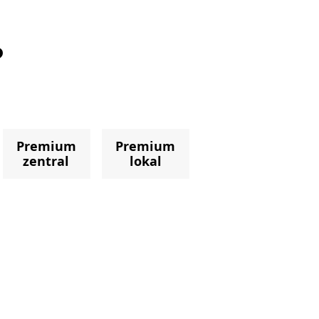
?
Premium
Premium
zentral
lokal