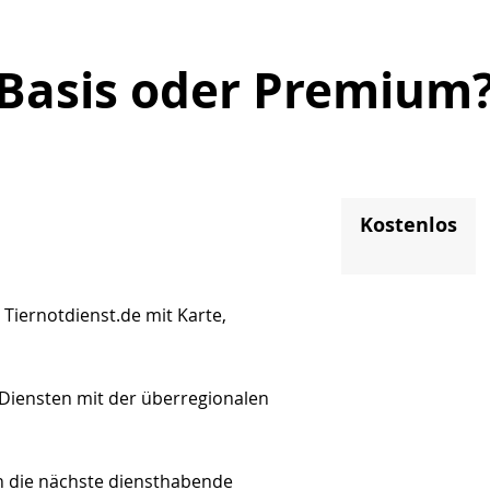
Basis oder Premium
Kostenlos
 Tiernotdienst.de mit Karte,
 Diensten mit der überregionalen
n die nächste diensthabende