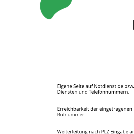
Eigene Seite auf Notdienst.de bzw.
Diensten und Telefonnummern.
Erreichbarkeit der eingetragenen
Rufnummer
Weiterleitung nach PLZ Eingabe a