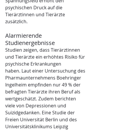
Spannungsfeld erhöht den 
psychischen Druck auf die 
Tierärztinnen und Tierärzte 
zusätzlich.
Alarmierende 
Studienergebnisse
Studien zeigen, dass Tierärztinnen 
und Tierärzte ein erhöhtes Risiko für 
psychische Erkrankungen 
haben. Laut einer Untersuchung des 
Pharmaunternehmens Boehringer 
Ingelheim empfinden nur 49 % der 
befragten Tierärzte ihren Beruf als 
wertgeschätzt. Zudem berichten 
viele von Depressionen und 
Suizidgedanken. Eine Studie der 
Freien Universität Berlin und des 
Universitätsklinikums Leipzig 