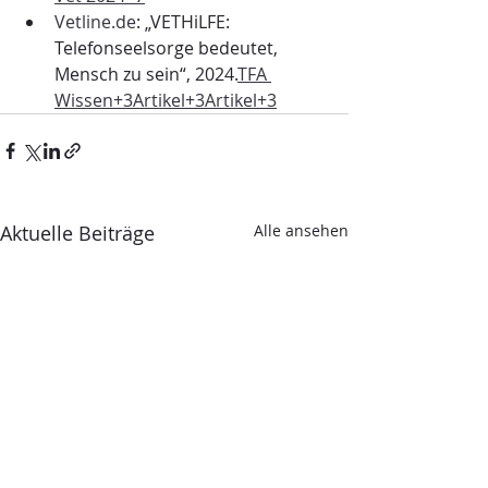
Vetline.de
: „VETHiLFE: 
Telefonseelsorge bedeutet, 
Mensch zu sein“, 2024.
TFA 
Wissen+3Artikel+3Artikel+3
Aktuelle Beiträge
Alle ansehen