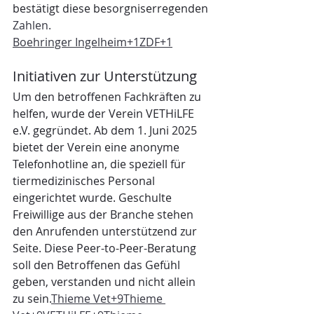
bestätigt diese besorgniserregenden 
Zahlen.
Boehringer
 Ingelheim+1ZDF+1
Initiativen zur Unterstützung
Um den betroffenen Fachkräften zu 
helfen, wurde der Verein VETHiLFE 
e.V. gegründet. Ab dem 1. Juni 2025 
bietet der Verein eine anonyme 
Telefonhotline an, die speziell für 
tiermedizinisches Personal 
eingerichtet wurde. Geschulte 
Freiwillige aus der Branche stehen 
den Anrufenden unterstützend zur 
Seite. Diese Peer-to-Peer-Beratung 
soll den Betroffenen das Gefühl 
geben, verstanden und nicht allein 
zu sein.
Thieme Vet+9Thieme 