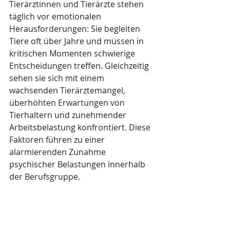
Tierärztinnen und Tierärzte stehen 
täglich vor emotionalen 
Herausforderungen: Sie begleiten 
Tiere oft über Jahre und müssen in 
kritischen Momenten schwierige 
Entscheidungen treffen. Gleichzeitig 
sehen sie sich mit einem 
wachsenden Tierärztemangel, 
überhöhten Erwartungen von 
Tierhaltern und zunehmender 
Arbeitsbelastung konfrontiert. Diese 
Faktoren führen zu einer 
alarmierenden Zunahme 
psychischer Belastungen innerhalb 
der Berufsgruppe.