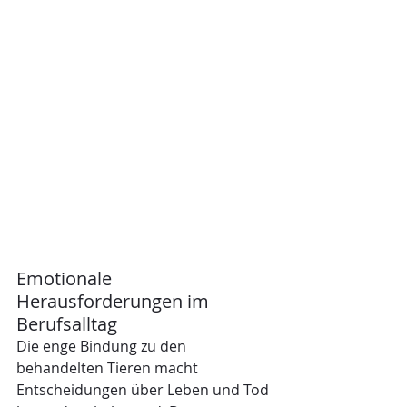
Emotionale 
Herausforderungen im 
Berufsalltag
Die enge Bindung zu den 
behandelten Tieren macht 
Entscheidungen über Leben und Tod 