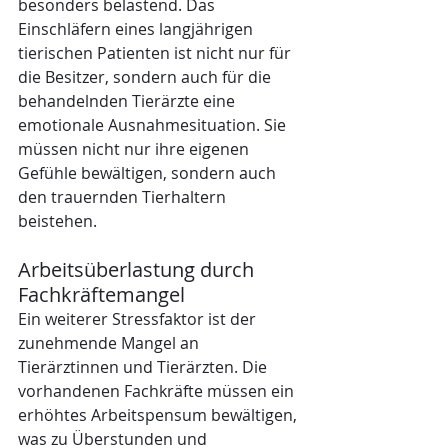
besonders belastend. Das 
Einschläfern eines langjährigen 
tierischen Patienten ist nicht nur für 
die Besitzer, sondern auch für die 
behandelnden Tierärzte eine 
emotionale Ausnahmesituation. Sie 
müssen nicht nur ihre eigenen 
Gefühle bewältigen, sondern auch 
den trauernden Tierhaltern 
beistehen.
Arbeitsüberlastung durch 
Fachkräftemangel
Ein weiterer Stressfaktor ist der 
zunehmende Mangel an 
Tierärztinnen und Tierärzten. Die 
vorhandenen Fachkräfte müssen ein 
erhöhtes Arbeitspensum bewältigen, 
was zu Überstunden und 