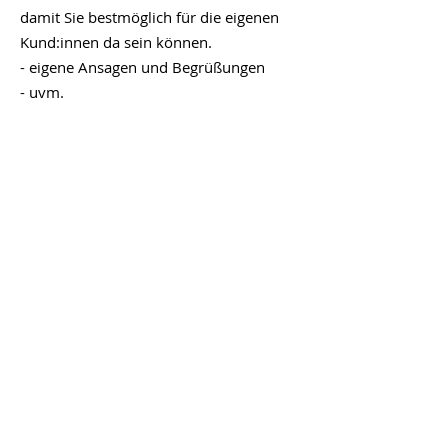
damit Sie bestmöglich für die eigenen
Kund:innen da sein können.
- eigene Ansagen und Begrüßungen
- uvm.