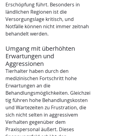
Erschöpfung führt. Besonders in 
ländlichen Regionen ist die 
Versorgungslage kritisch, und 
Notfälle können nicht immer zeitnah 
behandelt werden.
Umgang mit überhöhten 
Erwartungen und 
Aggressionen
Tierhalter haben durch den 
medizinischen Fortschritt hohe 
Erwartungen an die 
Behandlungsmöglichkeiten. Gleichzei
tig führen hohe Behandlungskosten 
und Wartezeiten zu Frustration, die 
sich nicht selten in aggressivem 
Verhalten gegenüber dem 
Praxispersonal äußert. Dieses 