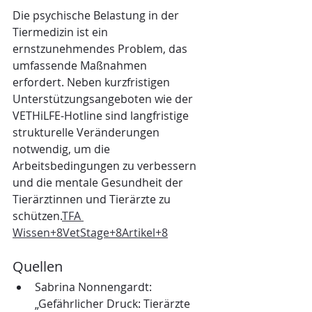
Die psychische Belastung in der 
Tiermedizin ist ein 
ernstzunehmendes Problem, das 
umfassende Maßnahmen 
erfordert. Neben kurzfristigen 
Unterstützungsangeboten wie der 
VETHiLFE-Hotline sind langfristige 
strukturelle Veränderungen 
notwendig, um die 
Arbeitsbedingungen zu verbessern 
und die mentale Gesundheit der 
Tierärztinnen und Tierärzte zu 
schützen.
TFA 
Wissen+8VetStage+8Artikel+8
Quellen
Sabrina Nonnengardt: 
„Gefährlicher Druck: Tierärzte 