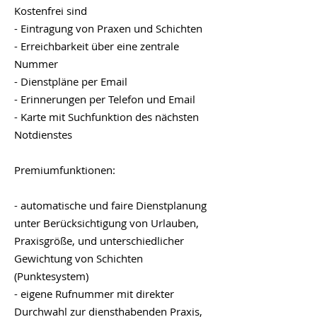
Kostenfrei sind
- Eintragung von Praxen und Schichten
- Erreichbarkeit über eine zentrale
Nummer
- Dienstpläne per Email
- Erinnerungen per Telefon und Email
- Karte mit Suchfunktion des nächsten
Notdienstes
Premiumfunktionen:
- automatische und faire Dienstplanung
unter Berücksichtigung von Urlauben,
Praxisgröße, und unterschiedlicher
Gewichtung von Schichten
(Punktesystem)
- eigene Rufnummer mit direkter
Durchwahl zur diensthabenden Praxis,