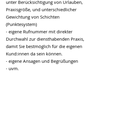
unter Berücksichtigung von Urlauben,
Praxisgröße, und unterschiedlicher
Gewichtung von Schichten
(Punktesystem)
- eigene Rufnummer mit direkter
Durchwahl zur diensthabenden Praxis,
damit Sie bestmöglich für die eigenen
Kund:innen da sein können.
- eigene Ansagen und Begrüßungen
- uvm.