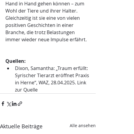
Hand in Hand gehen können – zum 
Wohl der Tiere und ihrer Halter. 
Gleichzeitig ist sie eine von vielen 
positiven Geschichten in einer 
Branche, die trotz Belastungen 
immer wieder neue Impulse erfährt.
Quellen:
Dixon, Samantha: „Traum erfüllt: 
Syrischer Tierarzt eröffnet Praxis 
in Herne“, WAZ, 28.04.2025. Link 
zur Quelle
Aktuelle Beiträge
Alle ansehen