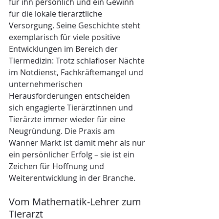
für ihn persönlich und ein Gewinn 
für die lokale tierärztliche 
Versorgung. Seine Geschichte steht 
exemplarisch für viele positive 
Entwicklungen im Bereich der 
Tiermedizin: Trotz schlafloser Nächte 
im Notdienst, Fachkräftemangel und 
unternehmerischen 
Herausforderungen entscheiden 
sich engagierte Tierärztinnen und 
Tierärzte immer wieder für eine 
Neugründung. Die Praxis am 
Wanner Markt ist damit mehr als nur 
ein persönlicher Erfolg – sie ist ein 
Zeichen für Hoffnung und 
Weiterentwicklung in der Branche.
Vom Mathematik-Lehrer zum 
Tierarzt