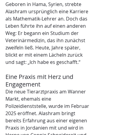
Geboren in Hama, Syrien, strebte 
Alashram ursprünglich eine Karriere 
als Mathematik-Lehrer an. Doch das 
Leben führte ihn auf einen anderen 
Weg: Er begann ein Studium der 
Veterinärmedizin, das ihn zunächst 
zweifeln ließ. Heute, Jahre später, 
blickt er mit einem Lächeln zurück 
und sagt: „Ich habe es geschafft.“
Eine Praxis mit Herz und 
Engagement
Die neue Tierarztpraxis am Wanner 
Markt, ehemals eine 
Polizeidienststelle, wurde im Februar 
2025 eröffnet. Alashram bringt 
bereits Erfahrung aus einer eigenen 
Praxis in Jordanien mit und wird in 