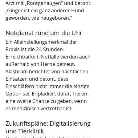
Arzt mit „Röntgenaugen“ und betont: 
„Ginger ist ein ganz anderer Hund 
geworden, wie neugeboren.“
Notdienst rund um die Uhr
Ein Alleinstellungsmerkmal der 
Praxis ist die 24-Stunden-
Erreichbarkeit. Notfälle werden auch 
außerhalb von Herne betreut. 
Alashram berichtet von nächtlichen 
Einsätzen und betont, dass 
Einschläfern nicht immer die einzige 
Option sei. Er plädiert dafür, Tieren 
eine zweite Chance zu geben, wenn 
es medizinisch vertretbar ist.
Zukunftspläne: Digitalisierung 
und Tierklinik