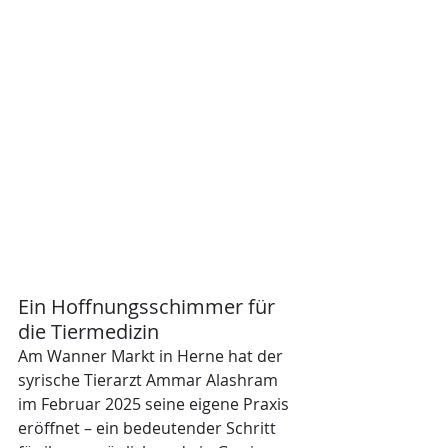
Ein Hoffnungsschimmer für 
die Tiermedizin
Am Wanner Markt in Herne hat der 
syrische Tierarzt Ammar Alashram 
im Februar 2025 seine eigene Praxis 
eröffnet – ein bedeutender Schritt 