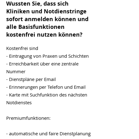
Wussten Sie, dass sich
Kliniken und Notdienstringe
sofort anmelden können und
alle Basisfunktionen
kostenfrei nutzen können?
Kostenfrei sind
- Eintragung von Praxen und Schichten
- Erreichbarkeit über eine zentrale
Nummer
- Dienstpläne per Email
- Erinnerungen per Telefon und Email
- Karte mit Suchfunktion des nächsten
Notdienstes
Premiumfunktionen:
- automatische und faire Dienstplanung