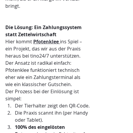
bringt.
Die Lösung: Ein Zahlungssystem 
statt Zettelwirtschaft
Hier kommt 
Pfotenklee
ins Spiel – 
ein Projekt, das wir aus der Praxis 
heraus bei tino24/7 unterstützen. 
Der Ansatz ist radikal einfach: 
Pfotenklee funktioniert technisch 
eher wie ein Zahlungsterminal als 
wie ein klassischer Gutschein.
Der Prozess bei der Einlösung ist 
simpel:
Der Tierhalter zeigt den QR-Code.
Die Praxis scannt ihn (per Handy 
oder Tablet).
100% des eingelösten 