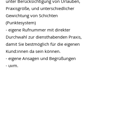
unter Berücksichtigung von Urlauben,
Praxisgröße, und unterschiedlicher
Gewichtung von Schichten
(Punktesystem)
- eigene Rufnummer mit direkter
Durchwahl zur diensthabenden Praxis,
damit Sie bestmöglich für die eigenen
Kund:innen da sein können.
- eigene Ansagen und Begrüßungen
- uvm.