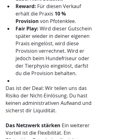
Reward:
 Für diesen Verkauf 
erhält die Praxis 
10 % 
Provision
 von Pfotenklee.
Fair Play:
 Wird dieser Gutschein 
später wieder in deiner eigenen 
Praxis eingelöst, wird diese 
Provision verrechnet. Wird er 
jedoch beim Hundefriseur oder 
der Tierphysio eingelöst, darfst 
du die Provision behalten.
Das ist der Deal: Wir teilen uns das 
Risiko der Nicht-Einlösung. Du hast 
keinen administrativen Aufwand und 
sicherst dir Liquidität.
Das Netzwerk stärken
 Ein weiterer 
Vorteil ist die Flexibilität. Ein 