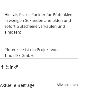
Hier als Praxis Partner für Pfotenklee 
in wenigen Sekunden anmelden und 
sofort Gutscheine verkaufen und 
einlösen: 
Pfotenklee ist ein Projekt von 
Tino24/7 GmbH.
Aktuelle Beiträge
Alle ansehen