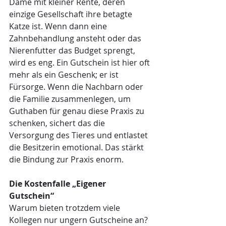
Dame mit kleiner Rente, deren 
einzige Gesellschaft ihre betagte 
Katze ist. Wenn dann eine 
Zahnbehandlung ansteht oder das 
Nierenfutter das Budget sprengt, 
wird es eng. Ein Gutschein ist hier oft 
mehr als ein Geschenk; er ist 
Fürsorge. Wenn die Nachbarn oder 
die Familie zusammenlegen, um 
Guthaben für genau diese Praxis zu 
schenken, sichert das die 
Versorgung des Tieres und entlastet 
die Besitzerin emotional. Das stärkt 
die Bindung zur Praxis enorm.
Die Kostenfalle „Eigener 
Gutschein“
Warum bieten trotzdem viele 
Kollegen nur ungern Gutscheine an? 