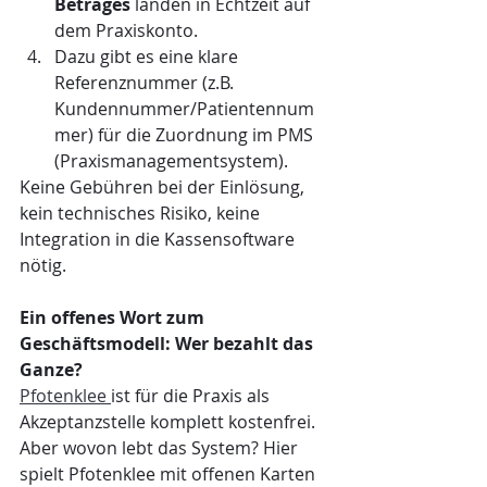
Betrages
 landen in Echtzeit auf 
dem Praxiskonto.
Dazu gibt es eine klare 
Referenznummer (z.B. 
Kundennummer/Patientennum
mer) für die Zuordnung im PMS 
(Praxismanagementsystem).
Keine Gebühren bei der Einlösung, 
kein technisches Risiko, keine 
Integration in die Kassensoftware 
nötig.
Ein offenes Wort zum 
Geschäftsmodell: Wer bezahlt das 
Ganze?
Pfotenklee 
ist für die Praxis als 
Akzeptanzstelle komplett kostenfrei. 
Aber wovon lebt das System? Hier 
spielt Pfotenklee mit offenen Karten 