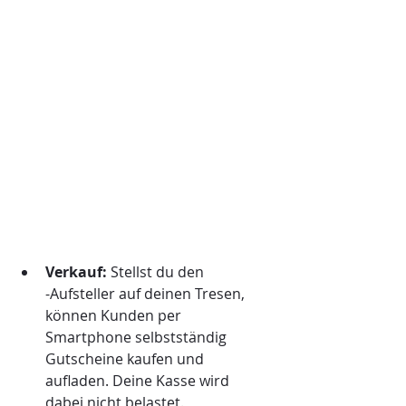
Verkauf:
 Stellst du den 
-Aufsteller auf deinen Tresen, 
können Kunden per 
Smartphone selbstständig 
Gutscheine kaufen und 
aufladen. Deine Kasse wird 
dabei nicht belastet.