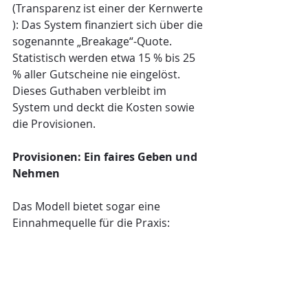
(Transparenz ist einer der Kernwerte 
): Das System finanziert sich über die 
sogenannte „Breakage“-Quote. 
Statistisch werden etwa 15 % bis 25 
% aller Gutscheine nie eingelöst. 
Dieses Guthaben verbleibt im 
System und deckt die Kosten sowie 
die Provisionen.
Provisionen: Ein faires Geben und 
Nehmen
Das Modell bietet sogar eine 
Einnahmequelle für die Praxis: