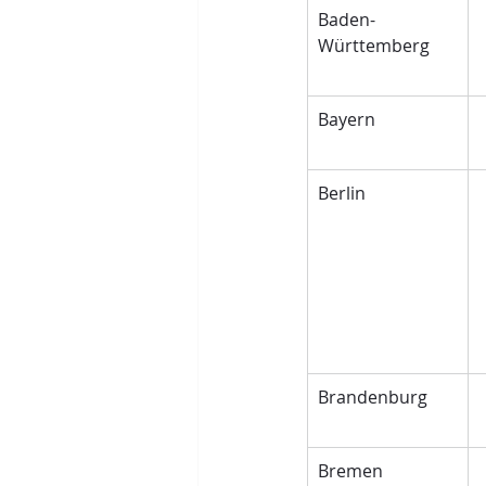
Baden-
Württemberg
Bayern
Berlin
Brandenburg
Bremen