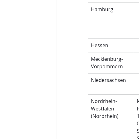
Hamburg
Hessen
Mecklenburg-
Vorpommern
Niedersachsen
Nordrhein-
Westfalen 
(Nordrhein)