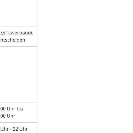
ezirksverbände
entscheiden
:00 Uhr bis 
:00 Uhr
 Uhr - 22 Uhr