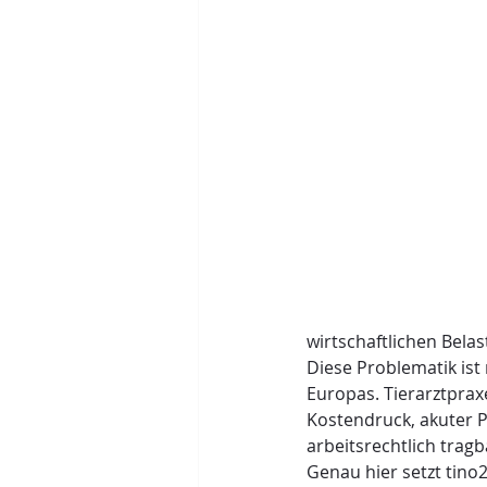
wirtschaftlichen Bela
Diese Problematik ist 
Europas. Tierarztprax
Kostendruck, akuter P
arbeitsrechtlich tragb
Genau hier setzt tino2