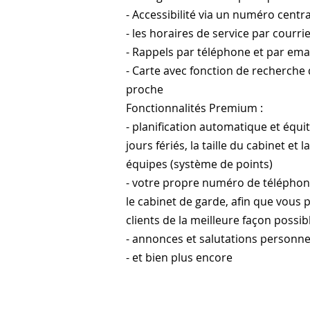
- Accessibilité via un numéro centra
- les horaires de service par courri
- Rappels par téléphone et par ema
- Carte avec fonction de recherche 
proche
Fonctionnalités Premium :
- planification automatique et équ
jours fériés, la taille du cabinet et
équipes (système de points)
- votre propre numéro de téléphone
le cabinet de garde, afin que vous p
clients de la meilleure façon possib
- annonces et salutations personne
- et bien plus encore