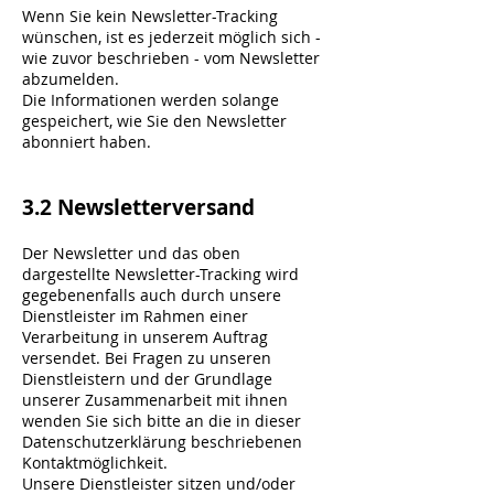
Wenn Sie kein Newsletter-Tracking
wünschen, ist es jederzeit möglich sich -
wie zuvor beschrieben - vom Newsletter
abzumelden.
Die Informationen werden solange
gespeichert, wie Sie den Newsletter
abonniert haben.
3.2 Newsletterversand
Der Newsletter und das oben
dargestellte Newsletter-Tracking wird
gegebenenfalls auch durch unsere
Dienstleister im Rahmen einer
Verarbeitung in unserem Auftrag
versendet. Bei Fragen zu unseren
Dienstleistern und der Grundlage
unserer Zusammenarbeit mit ihnen
wenden Sie sich bitte an die in dieser
Datenschutzerklärung beschriebenen
Kontaktmöglichkeit.
Unsere Dienstleister sitzen und/oder