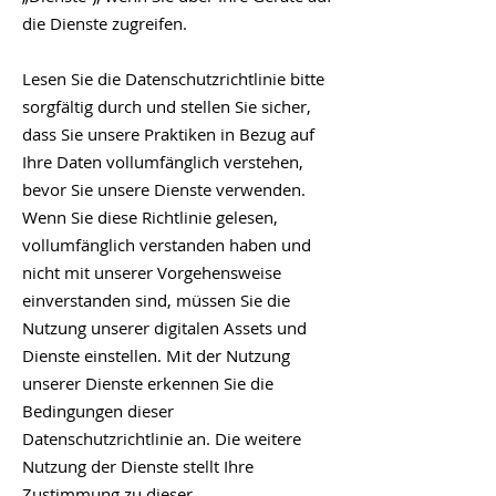
die Dienste zugreifen.
Lesen Sie die Datenschutzrichtlinie bitte
sorgfältig durch und stellen Sie sicher,
dass Sie unsere Praktiken in Bezug auf
Ihre Daten vollumfänglich verstehen,
bevor Sie unsere Dienste verwenden.
Wenn Sie diese Richtlinie gelesen,
vollumfänglich verstanden haben und
nicht mit unserer Vorgehensweise
einverstanden sind, müssen Sie die
Nutzung unserer digitalen Assets und
Dienste einstellen. Mit der Nutzung
unserer Dienste erkennen Sie die
Bedingungen dieser
Datenschutzrichtlinie an. Die weitere
Nutzung der Dienste stellt Ihre
Zustimmung zu dieser