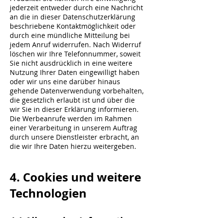
jederzeit entweder durch eine Nachricht
an die in dieser Datenschutzerklärung
beschriebene Kontaktmöglichkeit oder
durch eine mündliche Mitteilung bei
jedem Anruf widerrufen. Nach Widerruf
löschen wir Ihre Telefonnummer, soweit
Sie nicht ausdrücklich in eine weitere
Nutzung Ihrer Daten eingewilligt haben
oder wir uns eine darüber hinaus
gehende Datenverwendung vorbehalten,
die gesetzlich erlaubt ist und über die
wir Sie in dieser Erklärung informieren.
Die Werbeanrufe werden im Rahmen
einer Verarbeitung in unserem Auftrag
durch unsere Dienstleister erbracht, an
die wir Ihre Daten hierzu weitergeben.
4. Cookies und weitere
Technologien