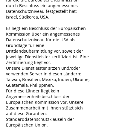
durch Beschluss ein angemessenes
Datenschutzniveau festgestellt hat:
Israel, Südkorea, USA.
Es liegt ein Beschluss der Europäischen
Kommission über ein angemessenes
Datenschutzniveau für die USA als
Grundlage für eine
Drittlandsübermittlung vor, soweit der
jeweilige Dienstleister zertifiziert ist. Eine
Zertifizierung liegt vor.
Unsere Dienstleister sitzen und/oder
verwenden Server in diesen Ländern:
Taiwan, Brasilien, Mexiko, Indien, Ukraine,
Guatemala, Philippinen.
Für diese Länder liegt kein
Angemessenheitsbeschluss der
Europäischen Kommission vor. Unsere
Zusammenarbeit mit Ihnen stützt sich
auf diese Garantien:
Standarddatenschutzklauseln der
Europäischen Union.