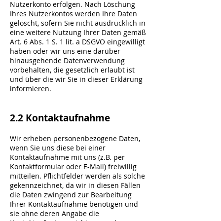
Nutzerkonto erfolgen. Nach Löschung
Ihres Nutzerkontos werden Ihre Daten
gelöscht, sofern Sie nicht ausdrücklich in
eine weitere Nutzung Ihrer Daten gemäß
Art. 6 Abs. 1 S. 1 lit. a DSGVO eingewilligt
haben oder wir uns eine darüber
hinausgehende Datenverwendung
vorbehalten, die gesetzlich erlaubt ist
und über die wir Sie in dieser Erklärung
informieren.
2.2 Kontaktaufnahme
Wir erheben personenbezogene Daten,
wenn Sie uns diese bei einer
Kontaktaufnahme mit uns (z.B. per
Kontaktformular oder E-Mail) freiwillig
mitteilen. Pflichtfelder werden als solche
gekennzeichnet, da wir in diesen Fällen
die Daten zwingend zur Bearbeitung
Ihrer Kontaktaufnahme benötigen und
sie ohne deren Angabe die