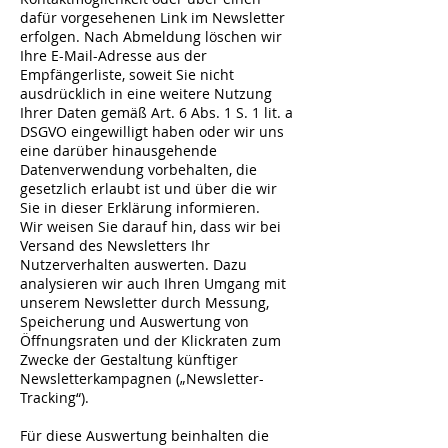
dafür vorgesehenen Link im Newsletter
erfolgen. Nach Abmeldung löschen wir
Ihre E-Mail-Adresse aus der
Empfängerliste, soweit Sie nicht
ausdrücklich in eine weitere Nutzung
Ihrer Daten gemäß Art. 6 Abs. 1 S. 1 lit. a
DSGVO eingewilligt haben oder wir uns
eine darüber hinausgehende
Datenverwendung vorbehalten, die
gesetzlich erlaubt ist und über die wir
Sie in dieser Erklärung informieren.
Wir weisen Sie darauf hin, dass wir bei
Versand des Newsletters Ihr
Nutzerverhalten auswerten. Dazu
analysieren wir auch Ihren Umgang mit
unserem Newsletter durch Messung,
Speicherung und Auswertung von
Öffnungsraten und der Klickraten zum
Zwecke der Gestaltung künftiger
Newsletterkampagnen („Newsletter-
Tracking“).
Für diese Auswertung beinhalten die