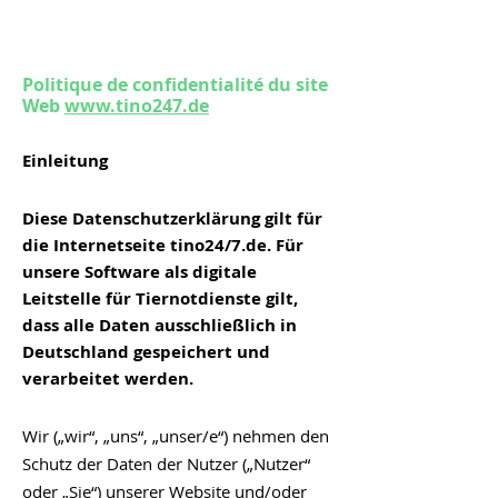
Politique de confidentialité du
site
Web
www.tino247.de
Einleitung
Diese Datenschutzerklärung gilt für
die Internetseite tino24/7.de. Für
unsere Software als digitale
Leitstelle für Tiernotdienste gilt,
dass alle Daten ausschließlich in
Deutschland gespeichert und
verarbeitet werden.
Wir („wir“, „uns“, „unser/e“) nehmen den
Schutz der Daten der Nutzer („Nutzer“
oder „Sie“) unserer Website und/oder