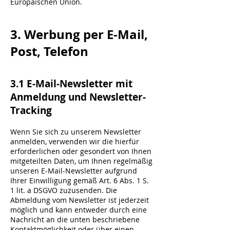
Europäischen Union.
3. Werbung per E-Mail,
Post, Telefon
3.1 E-Mail-Newsletter mit
Anmeldung und Newsletter-
Tracking
Wenn Sie sich zu unserem Newsletter
anmelden, verwenden wir die hierfür
erforderlichen oder gesondert von Ihnen
mitgeteilten Daten, um Ihnen regelmäßig
unseren E-Mail-Newsletter aufgrund
Ihrer Einwilligung gemäß Art. 6 Abs. 1 S.
1 lit. a DSGVO zuzusenden. Die
Abmeldung vom Newsletter ist jederzeit
möglich und kann entweder durch eine
Nachricht an die unten beschriebene
Kontaktmöglichkeit oder über einen