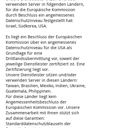
verwenden Server in folgenden Ländern,
für die die Europäische Kommission
durch Beschluss ein angemessenes
Datenschutzniveau festgestellt hat:
Israel, Südkorea, USA.
Es liegt ein Beschluss der Europäischen
Kommission über ein angemessenes
Datenschutzniveau für die USA als
Grundlage für eine
Drittlandsübermittlung vor, soweit der
jeweilige Dienstleister zertifiziert ist. Eine
Zertifizierung liegt vor.
Unsere Dienstleister sitzen und/oder
verwenden Server in diesen Ländern:
Taiwan, Brasilien, Mexiko, Indien, Ukraine,
Guatemala, Philippinen.
Für diese Länder liegt kein
Angemessenheitsbeschluss der
Europäischen Kommission vor. Unsere
Zusammenarbeit mit Ihnen stützt sich
auf diese Garantien:
Standarddatenschutzklauseln der