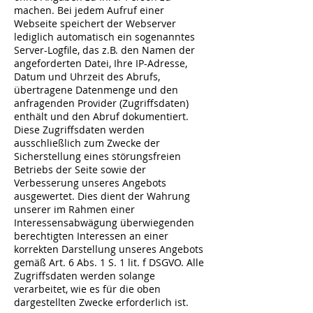
machen. Bei jedem Aufruf einer
Webseite speichert der Webserver
lediglich automatisch ein sogenanntes
Server-Logfile, das z.B. den Namen der
angeforderten Datei, Ihre IP-Adresse,
Datum und Uhrzeit des Abrufs,
übertragene Datenmenge und den
anfragenden Provider (Zugriffsdaten)
enthält und den Abruf dokumentiert.
Diese Zugriffsdaten werden
ausschließlich zum Zwecke der
Sicherstellung eines störungsfreien
Betriebs der Seite sowie der
Verbesserung unseres Angebots
ausgewertet. Dies dient der Wahrung
unserer im Rahmen einer
Interessensabwägung überwiegenden
berechtigten Interessen an einer
korrekten Darstellung unseres Angebots
gemäß Art. 6 Abs. 1 S. 1 lit. f DSGVO. Alle
Zugriffsdaten werden solange
verarbeitet, wie es für die oben
dargestellten Zwecke erforderlich ist.