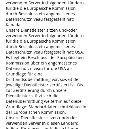
verwenden Server in folgenden Ländern,
für die die Europäische Kommission
durch Beschluss ein angemessenes
Datenschutzniveau festgestellt hat:
Kanada.
Unsere Dienstleister sitzen und/oder
verwenden Server in folgenden Ländern,
für die die Europäische Kommission
durch Beschluss ein angemessenes
Datenschutzniveau festgestellt hat: USA.
Es liegt ein Beschluss der Europäischen
Kommission über ein angemessenes
Datenschutzniveau für die USA als
Grundlage für eine
Drittlandsübermittlung vor, soweit der
jeweilige Dienstleister zertifiziert ist. Bis
zur Zertifizierung durch unsere
Dienstleister stützt sich die
Datenübermittlung weiterhin auf diese
Grundlage: Standarddatenschutzklauseln
der Europäischen Kommission.
Unsere Dienstleister sitzen und/oder
verwenden Server in diesen Ländern:
Indien. Für dieses Land/ diese Länder