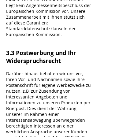
liegt kein Angemessenheitsbeschluss der
Europäischen Kommission vor. Unsere
Zusammenarbeit mit ihnen stützt sich
auf diese Garantien:
Standarddatenschutzklauseln der
Europäischen Kommission.
3.3 Postwerbung und Ihr
Widerspruchsrecht
Darüber hinaus behalten wir uns vor,
Ihren Vor- und Nachnamen sowie Ihre
Postanschrift für eigene Werbezwecke zu
nutzen, z.B. zur Zusendung von
interessanten Angeboten und
Informationen zu unseren Produkten per
Briefpost. Dies dient der Wahrung
unserer im Rahmen einer
Interessensabwägung überwiegenden
berechtigten Interessen an einer
werblichen Ansprache unserer Kunden