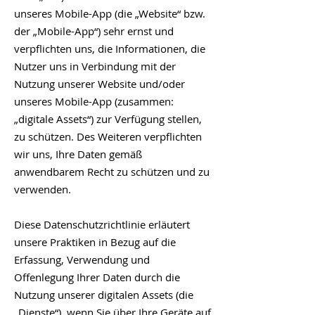
unseres Mobile-App (die „Website“ bzw.
der „Mobile-App“) sehr ernst und
verpflichten uns, die Informationen, die
Nutzer uns in Verbindung mit der
Nutzung unserer Website und/oder
unseres Mobile-App (zusammen:
„digitale Assets“) zur Verfügung stellen,
zu schützen. Des Weiteren verpflichten
wir uns, Ihre Daten gemäß
anwendbarem Recht zu schützen und zu
verwenden.
Diese Datenschutzrichtlinie erläutert
unsere Praktiken in Bezug auf die
Erfassung, Verwendung und
Offenlegung Ihrer Daten durch die
Nutzung unserer digitalen Assets (die
„Dienste“), wenn Sie über Ihre Geräte auf