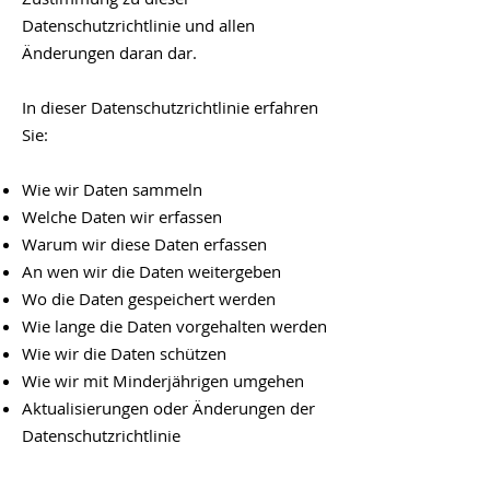
Datenschutzrichtlinie und allen
Änderungen daran dar.
In dieser Datenschutzrichtlinie erfahren
Sie:
Wie wir Daten sammeln
Welche Daten wir erfassen
Warum wir diese Daten erfassen
An wen wir die Daten weitergeben
Wo die Daten gespeichert werden
Wie lange die Daten vorgehalten werden
Wie wir die Daten schützen
Wie wir mit Minderjährigen umgehen
Aktualisierungen oder Änderungen der
Datenschutzrichtlinie