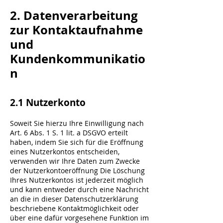
2. Datenverarbeitung
zur Kontaktaufnahme
und
Kundenkommunikatio
n
2.1 Nutzerkonto
Soweit Sie hierzu Ihre Einwilligung nach
Art. 6 Abs. 1 S. 1 lit. a DSGVO erteilt
haben, indem Sie sich für die Eröffnung
eines Nutzerkontos entscheiden,
verwenden wir Ihre Daten zum Zwecke
der Nutzerkontoeröffnung Die Löschung
Ihres Nutzerkontos ist jederzeit möglich
und kann entweder durch eine Nachricht
an die in dieser Datenschutzerklärung
beschriebene Kontaktmöglichkeit oder
über eine dafür vorgesehene Funktion im