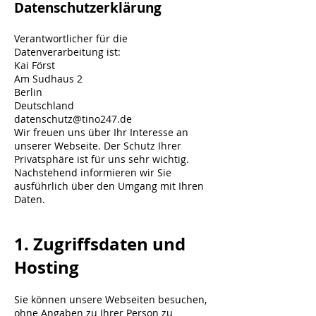
Datenschutzerklärung
Verantwortlicher für die
Datenverarbeitung ist:
Kai Först
Am Sudhaus 2
Berlin
Deutschland
datenschutz@tino247.de
Wir freuen uns über Ihr Interesse an
unserer Webseite. Der Schutz Ihrer
Privatsphäre ist für uns sehr wichtig.
Nachstehend informieren wir Sie
ausführlich über den Umgang mit Ihren
Daten.
1. Zugriffsdaten und
Hosting
Sie können unsere Webseiten besuchen,
ohne Angaben zu Ihrer Person zu