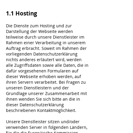
1.1 Hosting
Die Dienste zum Hosting und zur
Darstellung der Webseite werden
teilweise durch unsere Dienstleister im
Rahmen einer Verarbeitung in unserem
Auftrag erbracht. Soweit im Rahmen der
vorliegenden Datenschutzerklärung
nichts anderes erläutert wird, werden
alle Zugriffsdaten sowie alle Daten, die in
dafür vorgesehenen Formularen auf
dieser Webseite erhoben werden, auf
ihren Servern verarbeitet. Bei Fragen zu
unseren Dienstleistern und der
Grundlage unserer Zusammenarbeit mit
ihnen wenden Sie sich bitte an die in
dieser Datenschutzerklärung
beschriebenen Kontaktmöglichkeit.
Unsere Dienstleister sitzen und/oder
verwenden Server in folgenden Ländern,
für die die Europäische Kommission