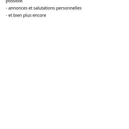
possible.
- annonces et salutations personnelles
- et bien plus encore