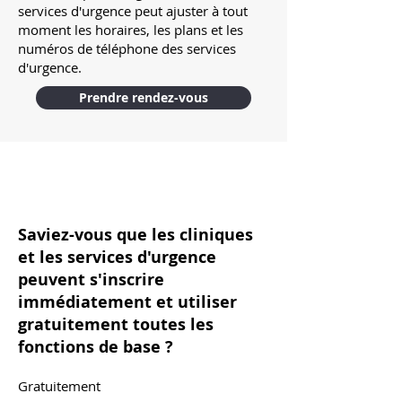
services d'urgence peut ajuster à tout
moment les horaires, les plans et les
numéros de téléphone des services
d'urgence.
Prendre rendez-vous
Saviez-vous que les cliniques
et les services d'urgence
peuvent s'inscrire
immédiatement et utiliser
gratuitement toutes les
fonctions de base ?
Gratuitement