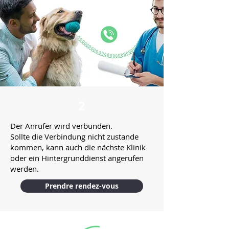
2
Der Anrufer wird verbunden.
Sollte die Verbindung nicht zustande
kommen, kann auch die nächste Klinik
oder ein Hintergrunddienst angerufen
werden.
Prendre rendez-vous