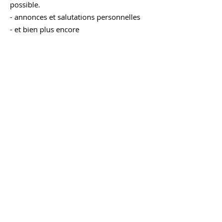
possible.
- annonces et salutations personnelles
- et bien plus encore