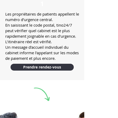
1
Les propriétaires de patients appellent le
numéro d’urgence central.
En saisissant le code postal, tino24/7
peut vérifier quel cabinet est le plus
rapidement joignable en cas d'urgence.
L'itinéraire réel est vérifié.
Un message d'accueil individuel du
cabinet informe l'appelant sur les modes
de paiement et plus encore.
Prendre rendez-vous