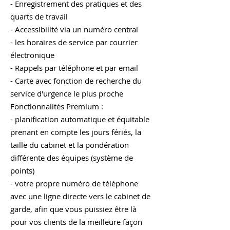
- Enregistrement des pratiques et des
quarts de travail
- Accessibilité via un numéro central
- les horaires de service par courrier
électronique
- Rappels par téléphone et par email
- Carte avec fonction de recherche du
service d'urgence le plus proche
Fonctionnalités Premium :
- planification automatique et équitable
prenant en compte les jours fériés, la
taille du cabinet et la pondération
différente des équipes (système de
points)
- votre propre numéro de téléphone
avec une ligne directe vers le cabinet de
garde, afin que vous puissiez être là
pour vos clients de la meilleure façon