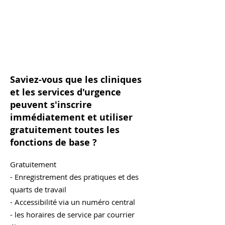
Saviez-vous que les cliniques
et les services d'urgence
peuvent s'inscrire
immédiatement et utiliser
gratuitement toutes les
fonctions de base ?
Gratuitement
- Enregistrement des pratiques et des
quarts de travail
- Accessibilité via un numéro central
- les horaires de service par courrier