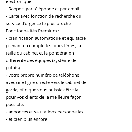
électronique
- Rappels par téléphone et par email
- Carte avec fonction de recherche du
service d'urgence le plus proche
Fonctionnalités Premium :
- planification automatique et équitable
prenant en compte les jours fériés, la
taille du cabinet et la pondération
différente des équipes (système de
points)
- votre propre numéro de téléphone
avec une ligne directe vers le cabinet de
garde, afin que vous puissiez être là
pour vos clients de la meilleure façon
possible.
- annonces et salutations personnelles
- et bien plus encore