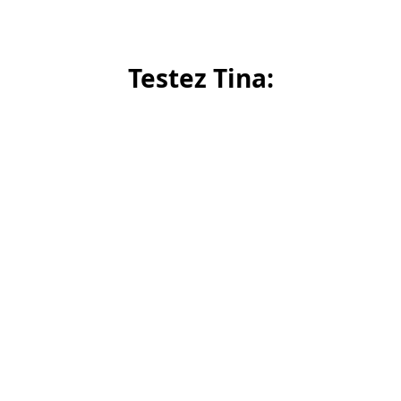
Testez Tina: