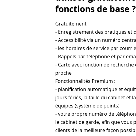
fonctions de base ?
Gratuitement
- Enregistrement des pratiques et d
- Accessibilité via un numéro centra
- les horaires de service par courri
- Rappels par téléphone et par ema
- Carte avec fonction de recherche 
proche
Fonctionnalités Premium :
- planification automatique et équ
jours fériés, la taille du cabinet et
équipes (système de points)
- votre propre numéro de téléphone
le cabinet de garde, afin que vous p
clients de la meilleure façon possib