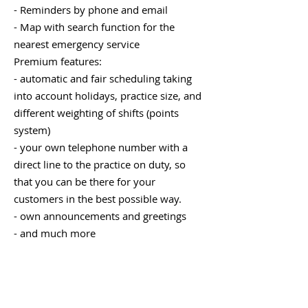
❌ Zahlung der Notdienstgebühr
- Reminders by phone and email
während des Anrufs (geplant)
- Map with search function for the
nearest emergency service
Premium features:
- automatic and fair scheduling taking
into account holidays, practice size, and
different weighting of shifts (points
system)
- your own telephone number with a
direct line to the practice on duty, so
that you can be there for your
customers in the best possible way.
- own announcements and greetings
- and much more