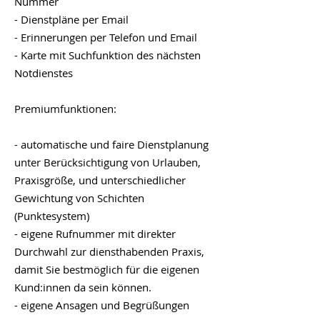
Nummer
- Dienstpläne per Email
- Erinnerungen per Telefon und Email
- Karte mit Suchfunktion des nächsten
Notdienstes
Premiumfunktionen:
- automatische und faire Dienstplanung
unter Berücksichtigung von Urlauben,
Praxisgröße, und unterschiedlicher
Gewichtung von Schichten
(Punktesystem)
- eigene Rufnummer mit direkter
Durchwahl zur diensthabenden Praxis,
damit Sie bestmöglich für die eigenen
Kund:innen da sein können.
- eigene Ansagen und Begrüßungen