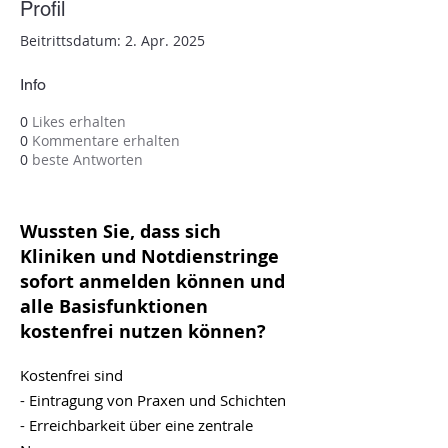
Profil
Beitrittsdatum: 2. Apr. 2025
Info
0
Likes erhalten
0
Kommentare erhalten
0
beste Antworten
Wussten Sie, dass sich
Kliniken und Notdienstringe
sofort anmelden können und
alle Basisfunktionen
kostenfrei nutzen können?
Kostenfrei sind
- Eintragung von Praxen und Schichten
- Erreichbarkeit über eine zentrale