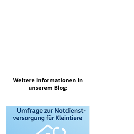
Weitere Informationen in
unserem Blog: