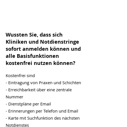
Wussten Sie, dass sich
Kliniken und Notdienstringe
sofort anmelden können und
alle Basisfunktionen
kostenfrei nutzen können?
Kostenfrei sind
- Eintragung von Praxen und Schichten
- Erreichbarkeit über eine zentrale
Nummer
- Dienstpläne per Email
- Erinnerungen per Telefon und Email
- Karte mit Suchfunktion des nächsten
Notdienstes