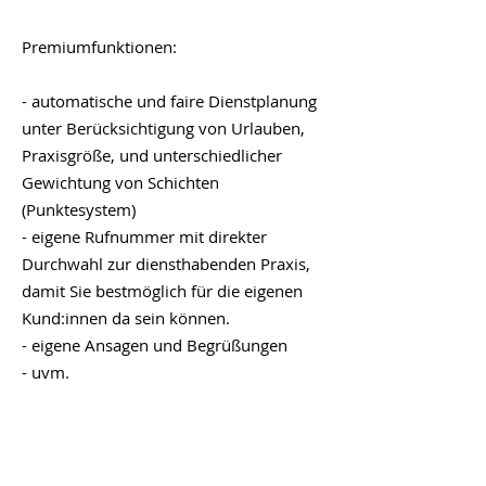
Premiumfunktionen:
- automatische und faire Dienstplanung
unter Berücksichtigung von Urlauben,
Praxisgröße, und unterschiedlicher
Gewichtung von Schichten
(Punktesystem)
- eigene Rufnummer mit direkter
Durchwahl zur diensthabenden Praxis,
damit Sie bestmöglich für die eigenen
Kund:innen da sein können.
- eigene Ansagen und Begrüßungen
- uvm.