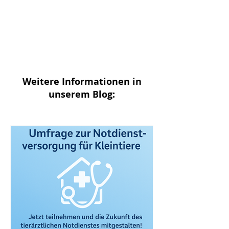
Weitere Informationen in
unserem Blog: